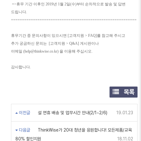
=>휴무 기간 이후인 2019년 1월 2일(수)부터 순차적으로 발송 및 답변
드립니다.
=========================================================
휴무기간 중 문의사항이 있으시면 [고객지원 > FAQ]를 참고해 주시고
추가 궁금하신 문의는 [고객지원 > Q&A] 게시판이나
이메일 (help@thinkwise.co.kr) 을 이용해 주십시오.
감사합니다.
목록
이전글
설 연휴 배송 및 업무시간 안내(2/1~2/6)
19.01.23
다음글
ThinkWise가 20대 청년을 응원합니다! 모든제품/교육
80% 할인지원
18.11.02