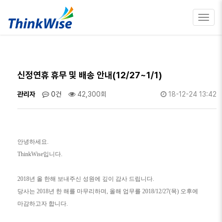
Toggl
navig
신정연휴 휴무 및 배송 안내(12/27~1/1)
관리자
0건
42,300회
18-12-24 13:42
안녕하세요.
ThinkWise입니다.
2018년 올 한해 보내주신 성원에 깊이 감사 드립니다.
당사는 2018년 한 해를 마무리하며, 올해 업무를 2018/12/27(목) 오후에
마감하고자 합니다.