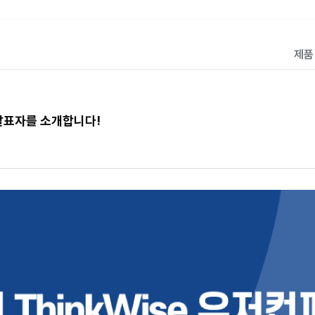
제
 발표자를 소개합니다!