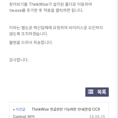
찾아보기를 ThinkWise가 설치된 폴더로 이동하여
tw.exe를 추가한 후 적용을 클릭하면 됩니다.
이와는 별도로 백신업체에 요청하여 바이러스로 오인하지
않도록 조치하겠습니다.
불편을 드려서 죄송합니다.
감사합니다.
목록
이전글
ThinkWise 한글관련 기능제한 안내(한컴 OCX
Control 차단)
24.06.25