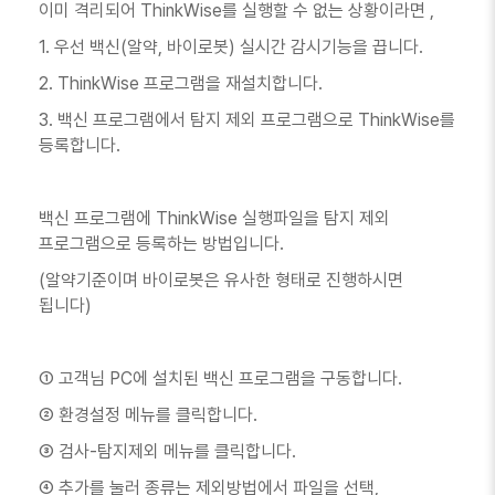
이미 격리되어 ThinkWise를 실행할 수 없는 상황이라면 ,
1. 우선 백신(알약, 바이로봇) 실시간 감시기능을 끕니다.
2. ThinkWise 프로그램을 재설치합니다.
3. 백신 프로그램에서 탐지 제외 프로그램으로 ThinkWise를
등록합니다.
백신 프로그램에 ThinkWise 실행파일을 탐지 제외
프로그램으로 등록하는 방법입니다.
(알약기준이며 바이로봇은 유사한 형태로 진행하시면
됩니다)
① 고객님 PC에 설치된 백신 프로그램을 구동합니다.
② 환경설정 메뉴를 클릭합니다.
③ 검사-탐지제외 메뉴를 클릭합니다.
④ 추가를 눌러 종류는 제외방법에서 파일을 선택,