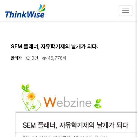
Toggl
navig
SEM 플래너, 자유학기제의 날개가 되다.
관리자
0건
46,778회