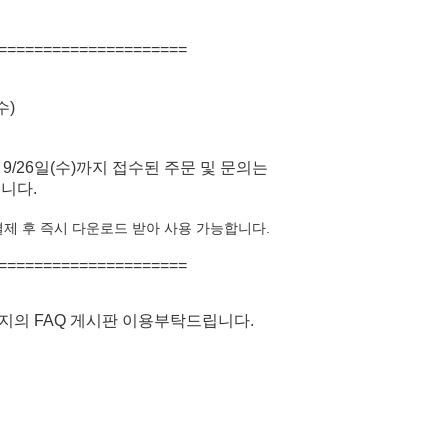
=====================
수)
~ 9/26일(수)까지 접수된 주문 및 문의는
니다.
결제 후
즉시 다운로드 받아 사용 가능합니다.
======================
지의 FAQ 게시판 이용부탁드립니다.