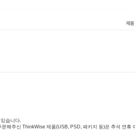
제
 있습니다.
해주신 ThinkWise 제품(USB, PSD, 패키지 등)은 추석 