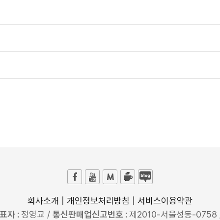
회사소개
|
개인정보처리방침
|
서비스이용약관
표자 :
정영교 /
통신판매업신고번호 :
제2010-서울성동-0758 