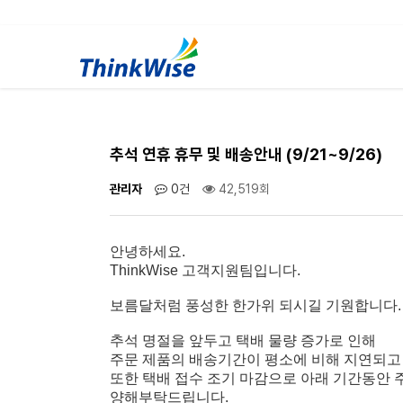
추석 연휴 휴무 및 배송안내 (9/21~9/26)
관리자
0건
42,519회
안녕하세요.
ThinkWise 고객지원팀입니다.
보름달처럼 풍성한 한가위 되시길 기원합니다.
추석 명절을 앞두고 택배 물량 증가로 인해
주문 제품의 배송기간이 평소에 비해 지연되고
또한 택배 접수 조기 마감으로 아래 기간동안 주문
양해부탁드립니다.