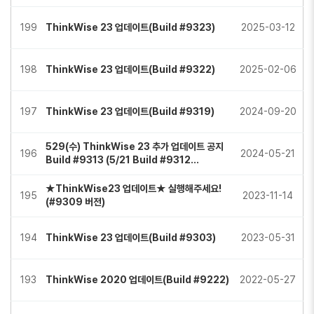
199
ThinkWise 23 업데이트(Build #9323)
2025-03-12
198
ThinkWise 23 업데이트(Build #9322)
2025-02-06
197
ThinkWise 23 업데이트(Build #9319)
2024-09-20
529(수) ThinkWise 23 추가 업데이트 공지
196
2024-05-21
Build #9313 (5/21 Build #9312…
★ThinkWise23 업데이트★ 실행해주세요!
195
2023-11-14
(#9309 버전)
194
ThinkWise 23 업데이트(Build #9303)
2023-05-31
193
ThinkWise 2020 업데이트(Build #9222)
2022-05-27