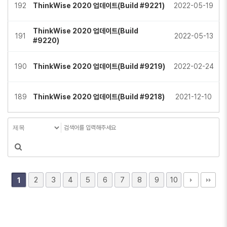
192
ThinkWise 2020 업데이트(Build #9221)
2022-05-19
ThinkWise 2020 업데이트(Build
191
2022-05-13
#9220)
190
ThinkWise 2020 업데이트(Build #9219)
2022-02-24
189
ThinkWise 2020 업데이트(Build #9218)
2021-12-10
2
3
4
5
6
7
8
9
10
1