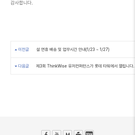
감사합니다.
이전글
설 연휴 배송 및 업무시간 안내(1/23 ~ 1/27)
다음글
제3회 ThinkWise 유저컨퍼런스가 롯데 타워에서 열립니다. 