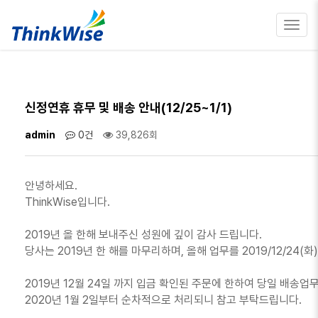
Toggl
navig
신정연휴 휴무 및 배송 안내(12/25~1/1)
admin
0건
39,826회
안녕하세요.
ThinkWise입니다.
2019년 올 한해 보내주신 성원에 깊이 감사 드립니다.
당사는 2019년 한 해를 마무리하며, 올해 업무를 2019/12/24(
2019년 12월 24일 까지 입금 확인된 주문에 한하여 당일 배송
2020년 1월 2일부터 순차적으로 처리되니 참고 부탁드립니다.