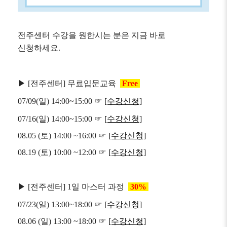
전주센터 수강을 원한시는 분은 지금 바로
신청하세요.
▶ [전주센터] 무료입문교육
Free
07/09(일) 14:00~15:00 ☞
[수강신청]
07/16(일) 14:00~15:00 ☞
[수강신청]
08.05 (토) 14:00 ~16:00
☞
[수강신청]
08.19 (토) 10:00 ~12:00
☞
[수강신청]
▶ [전주센터] 1일 마스터 과정
30%
07/23(일) 13:00~18:00 ☞
[수강신청]
08.06 (일) 13:00 ~18:00
☞
[수강신청]