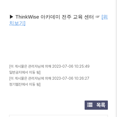
▶ ThinkWise 아카데미 전주 교육 센터 ☞
[위
치보기]
[이 게시물은 관리자님에 의해 2023-07-06 10:25:49
일반공지에서 이동 됨]
[이 게시물은 관리자님에 의해 2023-07-06 10:26:27
정기웹진에서 이동 됨]
목록