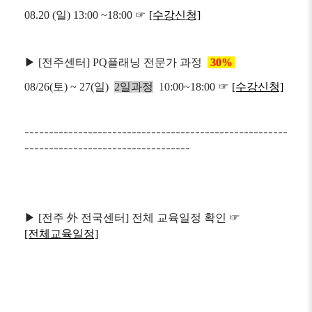
08.20 (일) 13:00 ~18:00
☞
[수강신청]
▶ [전주센터] PQ플래닝 전문가 과정
30%
08/26(토) ~ 27(일)
2일과정
10:00~18:00 ☞
[수강신청]
------------------------------------------------------
----------------------------------
▶ [전주 外 전국센터] 전체 교육일정 확인
☞
[전체교육일정]