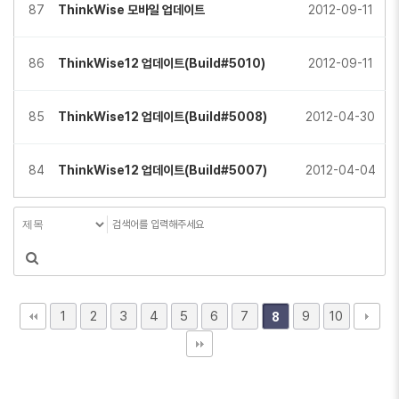
87
ThinkWise 모바일 업데이트
2012-09-11
86
ThinkWise12 업데이트(Build#5010)
2012-09-11
85
ThinkWise12 업데이트(Build#5008)
2012-04-30
84
ThinkWise12 업데이트(Build#5007)
2012-04-04
1
2
3
4
5
6
7
9
10
8