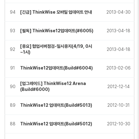
94
[긴급] ThinkWise 모바일 업데이트 안내
2013-04-30
93
[필독] ThinkWise12업데이트(#6005)
2013-04-18
[중요] 협업서버점검-일시중지(4/19, 0시
92
2013-04-18
~1시)
91
ThinkWise12업데이트(Build#6004)
2013-02-06
[업그레이드] ThinkWise12 Arena
90
2012-12-14
(Build#6000)
89
ThinkWise12 업데이트(Build#5013)
2012-10-31
88
ThinkWise12 업데이트(Build#5012)
2012-10-30