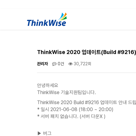
ThinkWise 2020 업데이트(Build #9216
관리자
0건
30,722회
안녕하세요
ThinkWise 기술지원팀입니다.
ThinkWise 2020 Build #9216 업데이트 안내 드
* 일시 2021-06-08 (18:00 ~ 20:00)
* 서버 패치 없습니다. (서버 다운X )
▶ 버그