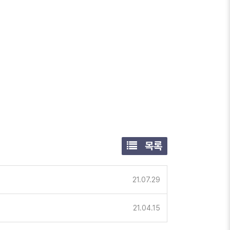
목록
21.07.29
21.04.15