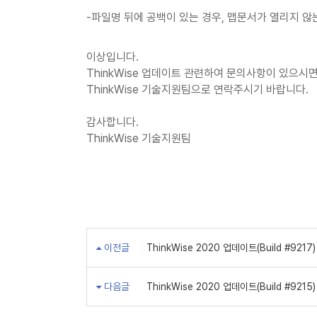
-파일명 뒤에 공백이 있는 경우, 맵문서가 열리지 않
이상입니다.
ThinkWise 업데이트 관련하여 문의사항이 있으시
ThinkWise 기술지원팀으로 연락주시기 바랍니다.
감사합니다.
ThinkWise 기술지원팀
이전글
ThinkWise 2020 업데이트(Build #9217)
다음글
ThinkWise 2020 업데이트(Build #9215)