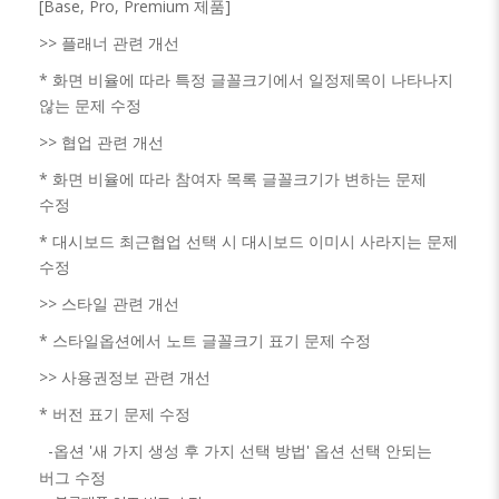
[Base, Pro, Premium 제품]
>>
플래너 관련 개선
* 화면 비율에 따라 특정 글꼴크기에서 일정제목이 나타나지
않는 문제 수정
>> 협업 관련 개선
* 화면 비율에 따라 참여자 목록 글꼴크기가 변하는 문제
수정
* 대시보드 최근협업 선택 시 대시보드 이미시 사라지는 문제
수정
>>
스타일 관련 개선
* 스타일옵션에서 노트 글꼴크기 표기 문제 수정
>>
사용권정보 관련 개선
* 버전 표기 문제 수정
-옵션 '새 가지 생성 후 가지 선택 방법' 옵션 선택 안되는
버그 수정