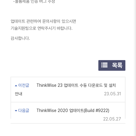
-볼륨제품 인증 버그 수정
업데이트 관련하여 문의사항이 있으시면
기술지원팀으로 연락주시기 바랍니다.
감사합니다.
목록
이전글
ThinkWise 23 업데이트 수동 다운로드 및 설치
안내
23.05.31
다음글
ThinkWise 2020 업데이트(Build #9222)
22.05.27