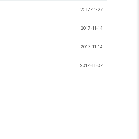
2017-11-27
2017-11-14
2017-11-14
2017-11-07