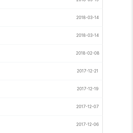
2018-03-14
2018-03-14
2018-02-08
2017-12-21
2017-12-19
2017-12-07
2017-12-06