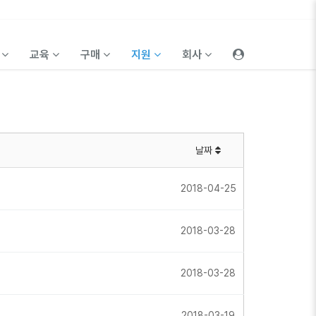
품
교육
구매
지원
회사
날짜
2018-04-25
2018-03-28
2018-03-28
2018-03-19