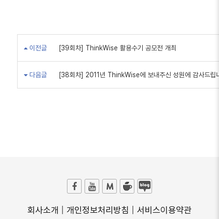
이전글
[39회차] ThinkWise 활용수기 공모전 개최
다음글
[38회차] 2011년 ThinkWise에 보내주신 성원에 감사드립
회사소개
|
개인정보처리방침
|
서비스이용약관