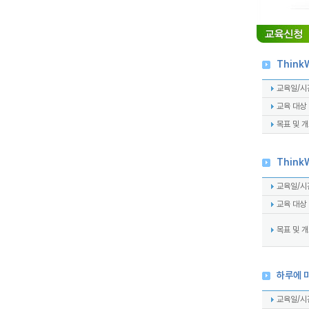
Think
교육일/시
교육 대상
목표 및 
Think
교육일/시
교육 대상
목표 및 
하루에 
교육일/시