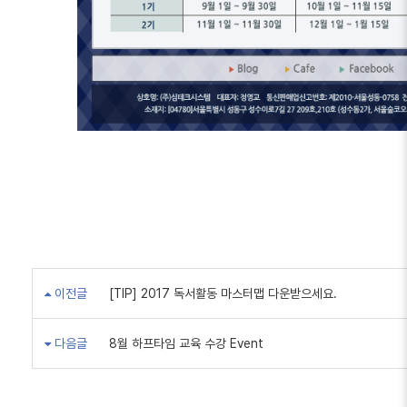
이전글
[TIP] 2017 독서활동 마스터맵 다운받으세요.
다음글
8월 하프타임 교육 수강 Event