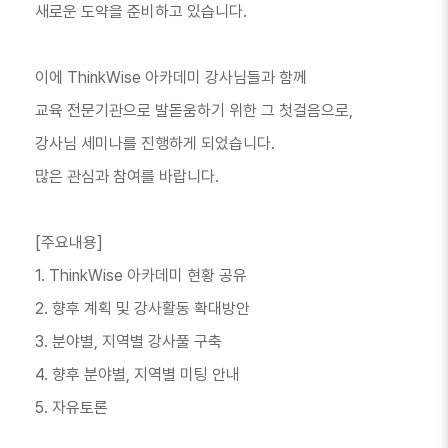
새로운 도약을 준비하고 있습니다.
이에 ThinkWise 아카데미 강사님들과 함께
교육 전문기관으로 발돋움하기 위한 그 첫걸음으로,
강사님 세미나를 진행하게 되었습니다.
많은 관심과 참여를 바랍니다.
[주요내용]
1. ThinkWise 아카데미 현황 공유
2. 향후 계획 및 강사활동 확대방안
3. 분야별, 지역별 강사풀 구축
4. 향후 분야별, 지역별 미팅 안내
5. 자유토론