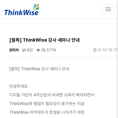
Toggl
navig
[필독] ThinkWise 강사 세미나 안내
관리자
0건
28,571회
21-10-18 17
[필독] ThinkWise 강사 세미나 안내
안녕하세요.
디지털 기반의 4차산업과 비대면 교육이 확대되면서
ThinkWise와 협업의 필요성이 증가하는 지금
ThinkWise 아카데미가 한걸음 나아가기 위한