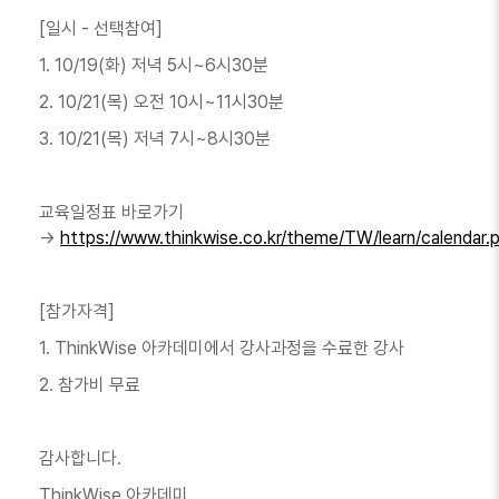
[일시 - 선택참여]
1. 10/19(화) 저녁 5시~6시30분
2. 10/21(목) 오전 10시~11시30분
3. 10/21(목) 저녁 7시~8시30분
교육일정표 바로가기
→
https://www.thinkwise.co.kr/theme/TW/learn/calendar.
[참가자격]
1. ThinkWise 아카데미에서 강사과정을 수료한 강사
2. 참가비 무료
감사합니다.
ThinkWise 아카데미