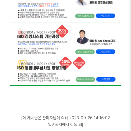
[이 게시물은 관리자님에 의해 2023-09-26 14:16:02
일반공지에서 이동 됨]