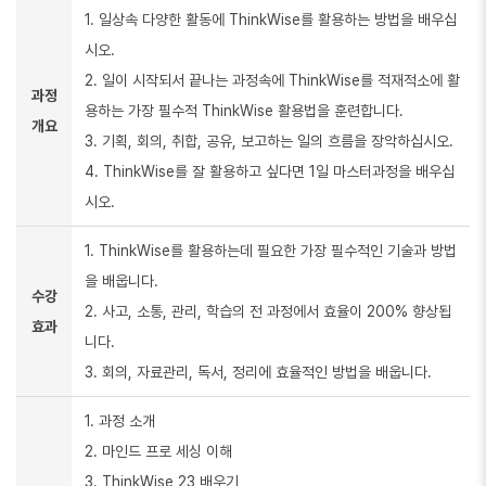
1. 일상속 다양한 활동에 ThinkWise를 활용하는 방법을 배우십
시오.
2. 일이 시작되서 끝나는 과정속에 ThinkWise를 적재적소에 활
과정
용하는 가장 필수적 ThinkWise 활용법을 훈련합니다.
개요
3. 기획, 회의, 취합, 공유, 보고하는 일의 흐름을 장악하십시오.
4. ThinkWise를 잘 활용하고 싶다면 1일 마스터과정을 배우십
시오.
1. ThinkWise를 활용하는데 필요한 가장 필수적인 기술과 방법
을 배웁니다.
수강
2. 사고, 소통, 관리, 학습의 전 과정에서 효율이 200% 향상됩
효과
니다.
3. 회의, 자료관리, 독서, 정리에 효율적인 방법을 배웁니다.
1. 과정 소개
2. 마인드 프로 세싱 이해
3. ThinkWise 23 배우기