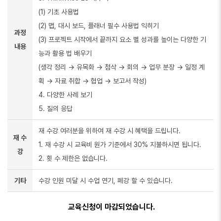
(1) 기초 사용법
(2) 맵, 대시 보드, 플래너 필수 사용법 익히기
과정
(3) 프로젝트 시작에서 끝까지 요소 별 성과를 높이는 다양한 기
내용
능과 활용 법 배우기
(생각 정리 → 유목화 → 첨삭 → 회의 → 업무 분장 → 일정 계
획 → 자료 취합 → 협업 → 보고서 작성)
4. 다양한 사례 보기
5. 질의 응답
재 수강 여러분을 위하여 재 수강 시 혜택을 드립니다.
재 수
1. 재 수강 시 교육비 원가 기준에서 30% 지불하시면 됩니다.
강
2. 횟 수 제한은 없습니다.
기타
수강 인원 미달 시 수업 연기, 폐강 할 수 있습니다.
교육신청이 마감되었습니다.