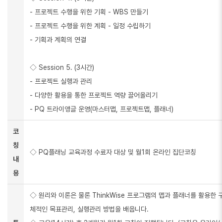
- 프로젝트 수행을 위한 기획 - WBS 만들기
- 프로젝트 수행을 위한 계획 - 일정 수립하기
- 기획과 계획의 연결
◇ Session 5. (3시간)
- 프로젝트 실행과 관리
- 다양한 활용을 통한 프로젝트 역량 끌어올리기
- PQ 트라이앵글 운영(마스터맵, 프로젝트맵, 플래너)
코
칭
◇ PQ플래닝 교육과정 수료자 대상 및 월1회 온라인 집단코칭
내
용
◇ 원리와 이론은 물론 ThinkWise 프로그램의 맵과 플래너를 활용한 
체적인 목표관리, 실행관리 방법을 배웁니다.