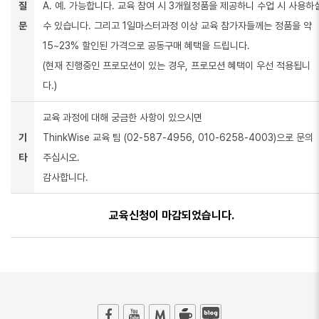
질
A. 예. 가능합니다. 교육 참여 시 3개월정품을 제공하니 수업 시 사용하
문
수 있습니다. 그리고 1일마스터과정 이상 교육 참가자들께는 정품을 약
15~23% 할인된 가격으로 공동구매 혜택을 드립니다.
(현재 진행중인 프로모션이 있는 경우, 프로모션 혜택이 우선 적용됩니
다.)
교육 과정에 대해 궁금한 사항이 있으시면
기
ThinkWise 교육 팀 (02-587-4956, 010-6258-4003)으로 문의
타
주십시오.
감사합니다.
교육신청이 마감되었습니다.