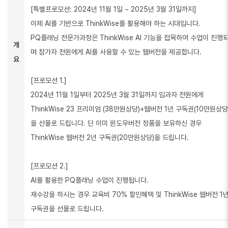
[특별프로모션: 2024년 11월 1일 ~ 2025년 3월 31일까지]
이제 AI를 기반으로 ThinkWise를 활용해야 하는 시대입니다.
PQ플래닝 전문가과정은 ThinkWise AI 기능을 접목하여 수업이 진행
개
며 참가자 전원에게 AI를 사용할 수 있는 웹버전을 제공합니다.
요
[프로모션 1.]
2024년 11월 1일부터 2025년 3월 31일까지 입과자 전원에게
ThinkWise 23 프리미엄 (38만원상당)+웹버전 1년 구독권(10만원상당
을 선물로 드립니다. 단 이미 윈도우버전 정품을 보유하신 경우
ThinkWise 웹버전 2년 구독권(20만원상당)을 드립니다.
[프로모션 2.]
AI를 활용한 PQ플래닝 수업이 진행됩니다.
재수강을 하시는 경우 교육비 70% 할인혜택 및 ThinkWise 웹버전 1
구독권을 선물로 드립니다.