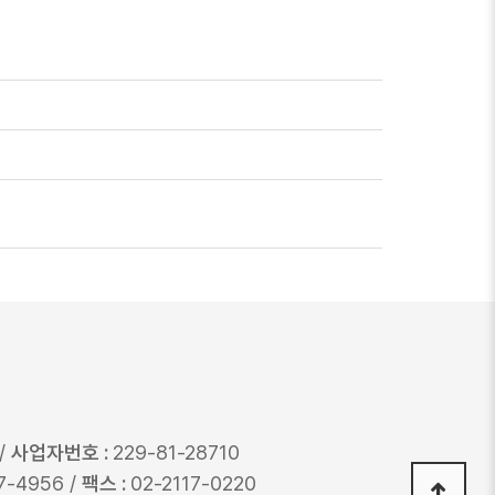
/
사업자번호 :
229-81-28710
7-4956 /
팩스 :
02-2117-0220