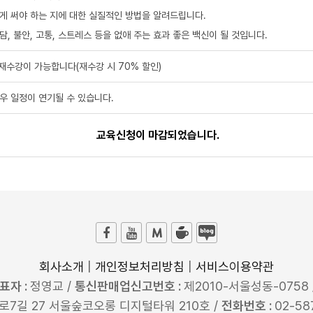
게 써야 하는 지에 대한 실질적인 방법을 알려드립니다.
, 불안, 고통, 스트레스 등을 없애 주는 효과 좋은 백신이 될 것입니다.
 재수강이 가능합니다(재수강 시 70% 할인)
경우 일정이 연기될 수 있습니다.
교육신청이 마감되었습니다.
회사소개
|
개인정보처리방침
|
서비스이용약관
표자 :
정영교 /
통신판매업신고번호 :
제2010-서울성동-0758 
7길 27 서울숲코오롱 디지털타워 210호 /
전화번호 :
02-58