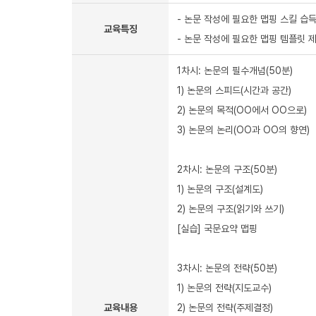
- 논문 작성에 필요한 맵핑 스킬 습
교육특징
- 논문 작성에 필요한 맵핑 템플릿 
1차시: 논문의 필수개념(50분)
1) 논문의 스피드(시간과 공간)
2) 논문의 목적(OO에서 OO으로)
3) 논문의 논리(OO과 OO의 향연)
2차시: 논문의 구조(50분)
1) 논문의 구조(설계도)
2) 논문의 구조(읽기와 쓰기)
[실습] 국문요약 맵핑
3차시: 논문의 전략(50분)
1) 논문의 전략(지도교수)
교육내용
2) 논문의 전략(주제결정)